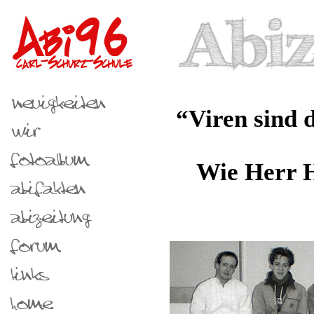
“Viren sind 
Wie Herr 