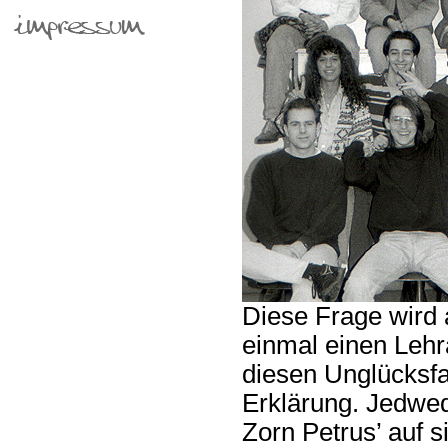
Diese Frage wird 
einmal einen Lehr
diesen Unglücksfal
Erklärung. Jedwed
Zorn Petrus’ auf s