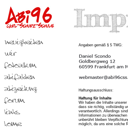
Angaben gemäß § 5 TMG:
Haftungsausschluss:
Haftung für Inhalte
Wir haben die Inhalte unsere
dass sie richtig, vollständig
verantwortlich. Allerdings sin
Informationen zu überwachen 
unberührt bleiben Verpflichtu
möglich, da uns eine solche R