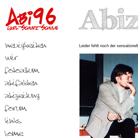
Leider fehlt noch der sensationel