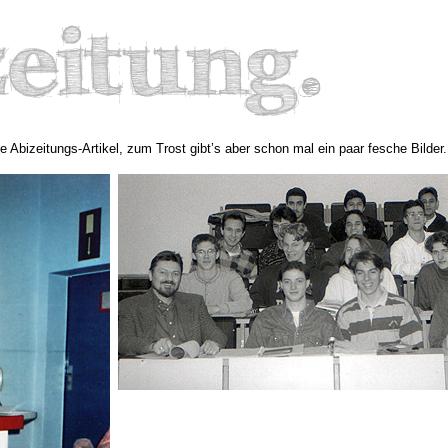
le Abizeitungs-Artikel, zum Trost gibt’s aber schon mal ein paar fesche Bilder.